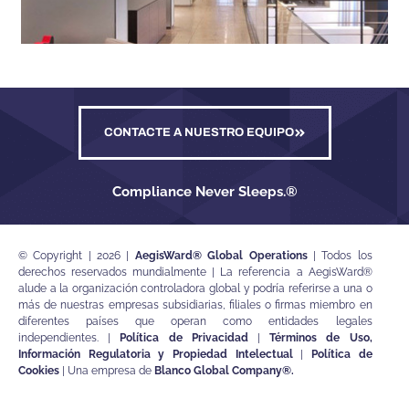
CONTACTE A NUESTRO EQUIPO
Compliance Never Sleeps.®
© Copyright | 2026 |
AegisWard® Global Operations
| Todos los
derechos reservados mundialmente | La referencia a AegisWard®
alude a la organización controladora global y podría referirse a una o
más de nuestras empresas subsidiarias, filiales o firmas miembro en
diferentes países que operan como entidades legales
independientes. |
Política de Privacidad
|
Términos de Uso,
Información Regulatoria y Propiedad Intelectual
|
Política de
Cookies
| Una empresa de
Blanco Global Company®
.